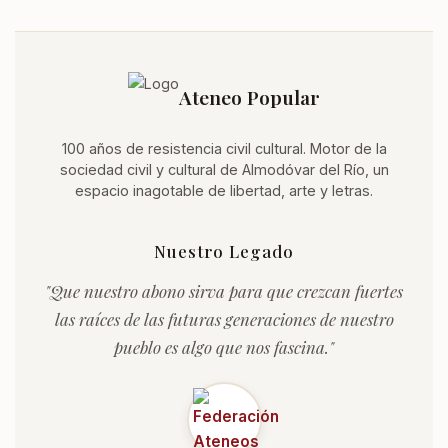
Ateneo Popular
100 años de resistencia civil cultural. Motor de la
sociedad civil y cultural de Almodóvar del Río, un
espacio inagotable de libertad, arte y letras.
Nuestro Legado
"Que nuestro abono sirva para que crezcan fuertes
las raíces de las futuras generaciones de nuestro
pueblo es algo que nos fascina."