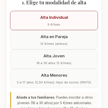
1. Elige tu modalidad de alta
Alta Individual
9 €/mes.
Alta en Pareja
12 €/mes (ambos).
Alta Joven
18 a 30 años (5 €/mes).
Alta Menores
3 a 17 años (2,50 €/mes). Hijos de socios GRATIS.
Añade a tus familiares:
Puedes inscribir a otros
jóvenes (18 a 30 años) por 5 €/mes adicionales.