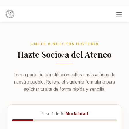
Ir al contenido
ÚNETE A NUESTRA HISTORIA
Hazte Socio/a del Ateneo
Forma parte de la institución cultural más antigua de
nuestro pueblo. Rellena el siguiente formulario para
solicitar tu alta de forma rápida y sencilla.
Paso
1
de 5:
Modalidad