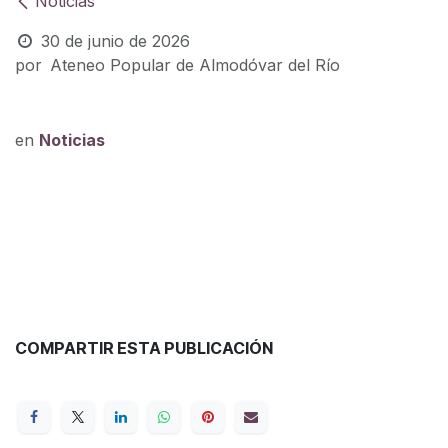
Noticias
30 de junio de 2026
por
Ateneo Popular de Almodóvar del Río
en
Noticias
COMPARTIR ESTA PUBLICACIÓN