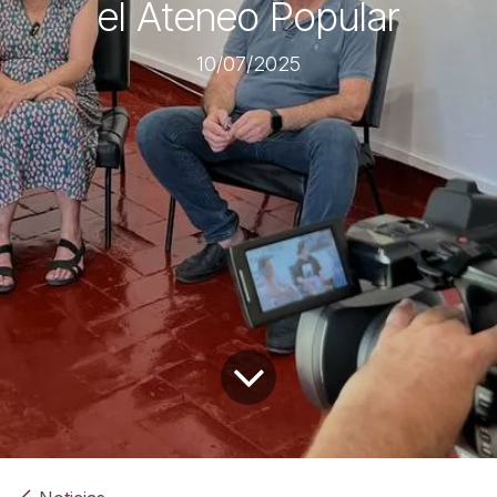
el Ateneo Popular
10/07/2025