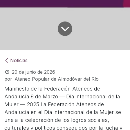
Noticias
29 de junio de 2026
por
Ateneo Popular de Almodóvar del Río
Manifiesto de la Federación Ateneos de
Andalucía 8 de Marzo — Día internacional de la
Mujer — 2025 La Federación Ateneos de
Andalucía en el Día internacional de la Mujer se
une a la celebración de los logros sociales,
culturales y políticos conseguidos por la lucha y