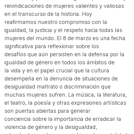
reivindicaciones de mujeres valientes y valiosas
en el transcurso de la historia. Hoy
reafirmamos nuestro compromiso con la
igualdad, la justicia y el respeto hacia todas las
mujeres del mundo. El 8 de marzo es una fecha
significativa para reflexionar sobre los
desafíos que aún persisten en la defensa por la
igualdad de género en todos los ámbitos de
la vida y en el papel crucial que la cultura
desempeña en la denuncia de situaciones de
desigualdad maltrato o discriminación que
muchas mujeres sufren. La música, la literatura,
el teatro, la poesía y otras expresiones artísticas
son puertas abiertas para generar
conciencia sobre la importancia de erradicar la
violencia de género y la desigualdad,