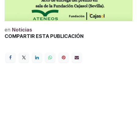
en
Noticias
COMPARTIR ESTA PUBLICACIÓN