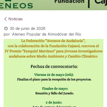
Noticias
30 de junio de 2026
por
Ateneo Popular de Almodóvar del Río