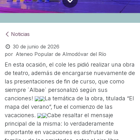
Noticias
30 de junio de 2026
por
Ateneo Popular de Almodóvar del Río
En esta ocasión, el cole les pidió realizar una obra
de teatro, además de encargarse nuevamente de
las presentaciones de fin de curso, que como
siempre ´Albae` personalizó según sus
canciones!
La temática de la obra, titulada “El
mapa del verano”, fue el comienzo de las
vacaciones.
Cabe resaltar el mensaje
principal de la misma: lo verdaderamente
importante en vacaciones es disfrutar de la