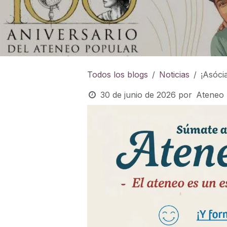
Todos los blogs
Noticias
¡Asóci
30 de junio de 2026
por
Ateneo 