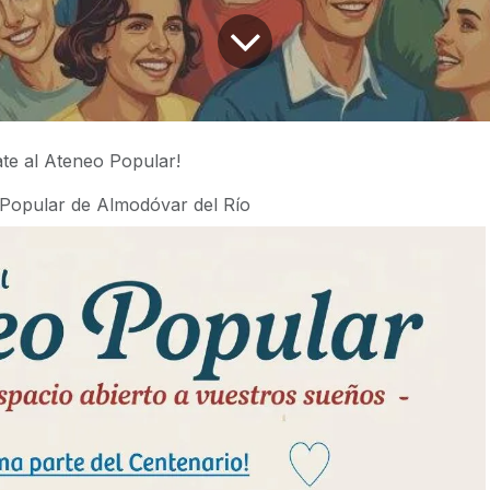
ate al Ateneo Popular!
Popular de Almodóvar del Río