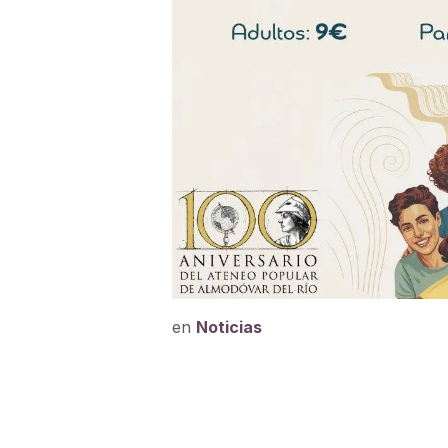
en
Noticias