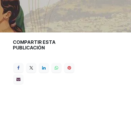
COMPARTIR ESTA
PUBLICACIÓN