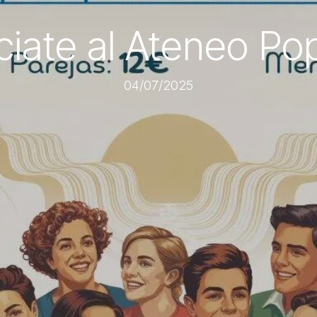
ciate al Ateneo Pop
04/07/2025