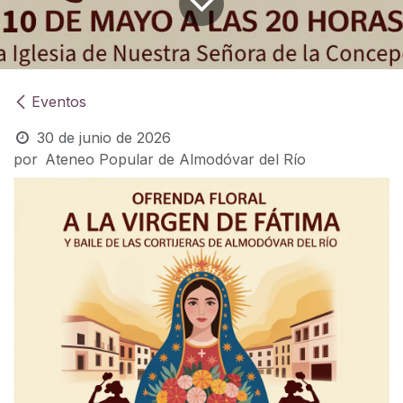
Eventos
30 de junio de 2026
por
Ateneo Popular de Almodóvar del Río