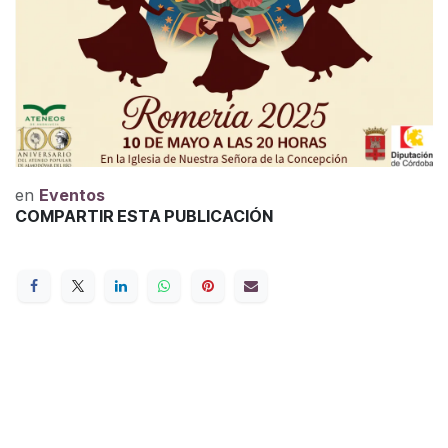
en
Eventos
COMPARTIR ESTA PUBLICACIÓN