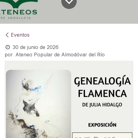
Eventos
30 de junio de 2026
por
Ateneo Popular de Almodóvar del Río