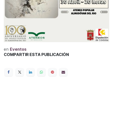
en
Eventos
COMPARTIR ESTA PUBLICACIÓN