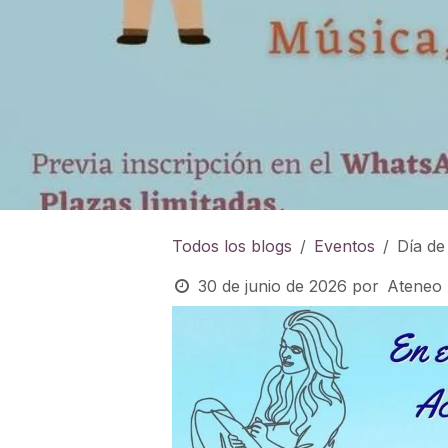
Todos los blogs
Eventos
Día de 
30 de junio de 2026
por
Ateneo 