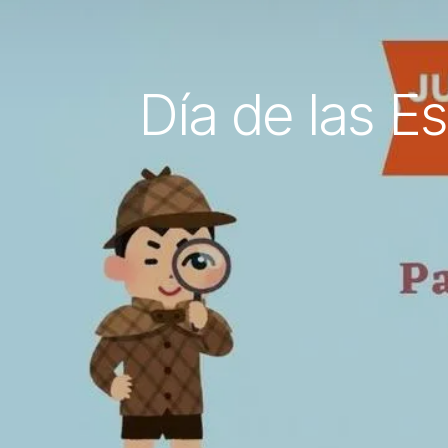
Día de las Es