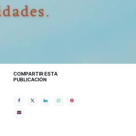
COMPARTIR ESTA
PUBLICACIÓN