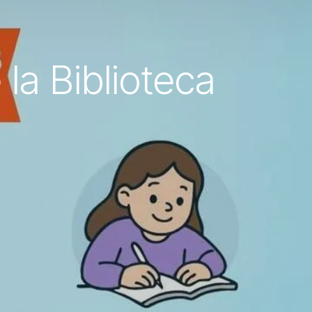
 la Biblioteca