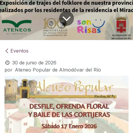
Eventos
30 de junio de 2026
por
Ateneo Popular de Almodóvar del Río