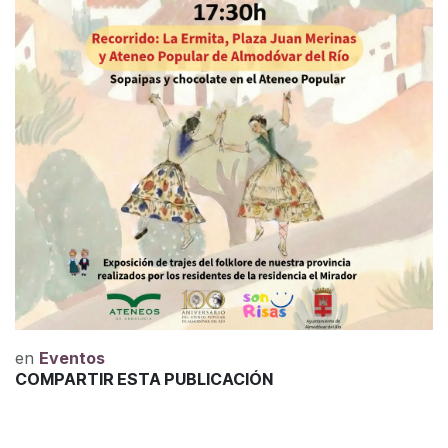
en
Eventos
COMPARTIR ESTA PUBLICACIÓN