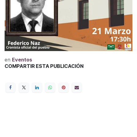
en
Eventos
COMPARTIR ESTA PUBLICACIÓN