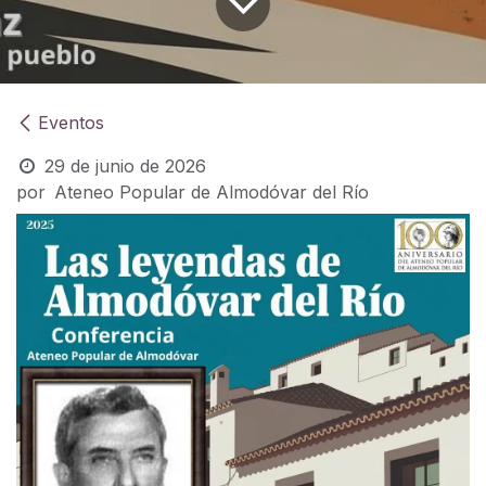
Eventos
29 de junio de 2026
por
Ateneo Popular de Almodóvar del Río